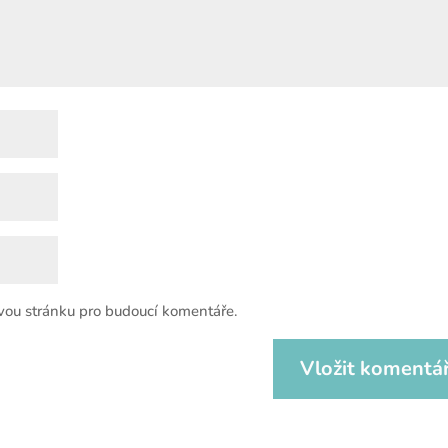
vou stránku pro budoucí komentáře.