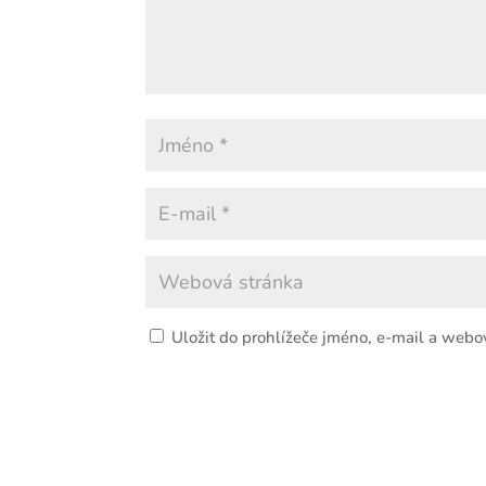
Uložit do prohlížeče jméno, e-mail a webo