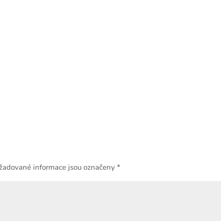
žadované informace jsou označeny
*