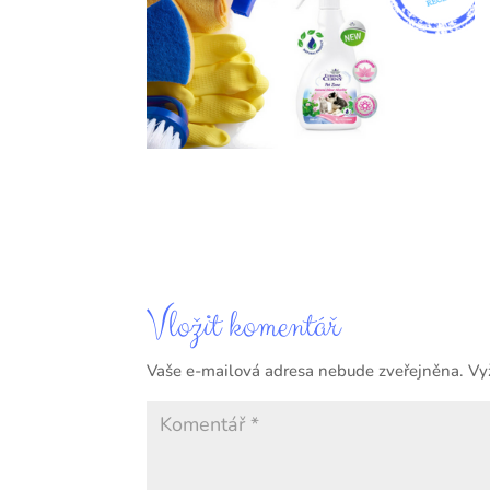
Vložit komentář
Vaše e-mailová adresa nebude zveřejněna.
Vy