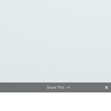
Share This