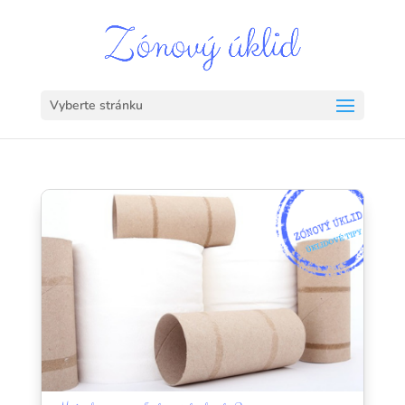
Vyberte stránku