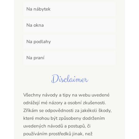
Na nábytek
Na okna
Na podlahy
Na praní
Disclaimer
Všechny návody a tipy na webu uvedené
odrážejí mé názory a osobní zkušenosti.
Zříkám se odpovědnosti za jakékoli škody,
které mohou být způsobeny dodržením
uvedených návodů a postupů, či
používáním prostředků jinak, než