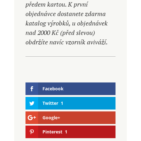
předem kartou. K první
objednávce dostanete zdarma
katalog výrobků, u objednávek
nad 2000 Kč (před slevou)
obdržíte navíc vzorník aviváží.
Facebook
Twitter
1
Google+
Pinterest
1