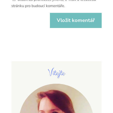
stránku pro budoucí komentáře.
Vítejte