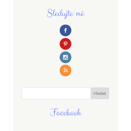
Sledujte mě
Facebook