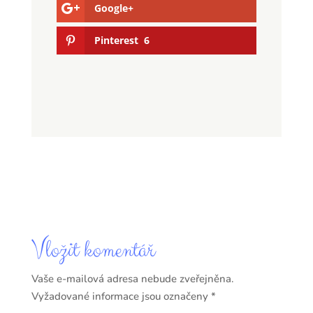
Google+
Pinterest
6
Vložit komentář
Vaše e-mailová adresa nebude zveřejněna.
Vyžadované informace jsou označeny
*