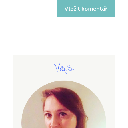
Vítejte