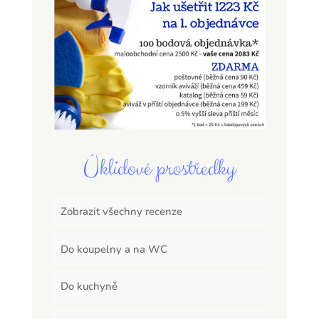
Úklidové prostředky
Zobrazit všechny recenze
Do koupelny a na WC
Do kuchyně