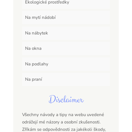
Ekologické prostředky
Na mytí nádobí
Na nábytek
Na okna
Na podlahy
Na praní
Disclaimer
Všechny návody a tipy na webu uvedené
odrážejí mé názory a osobní zkušenosti.
Zříkám se odpovědnosti za jakékoli škody,