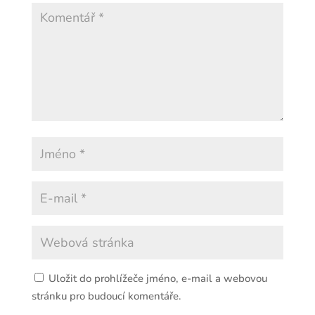
Uložit do prohlížeče jméno, e-mail a webovou
stránku pro budoucí komentáře.