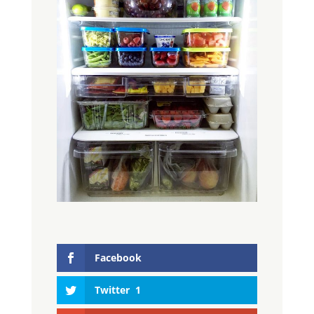
Facebook
Twitter
1