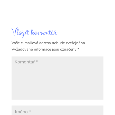
Vložit komentář
Vaše e-mailová adresa nebude zveřejněna.
Vyžadované informace jsou označeny
*