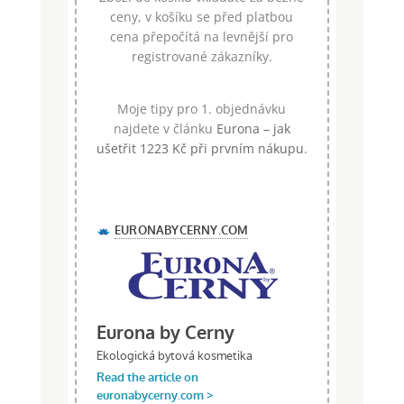
ceny, v košíku se před platbou
cena přepočítá na levnější pro
registrované zákazníky.
Moje tipy pro 1. objednávku
najdete v článku
Eurona – jak
ušetřit 1223 Kč při prvním nákupu
.