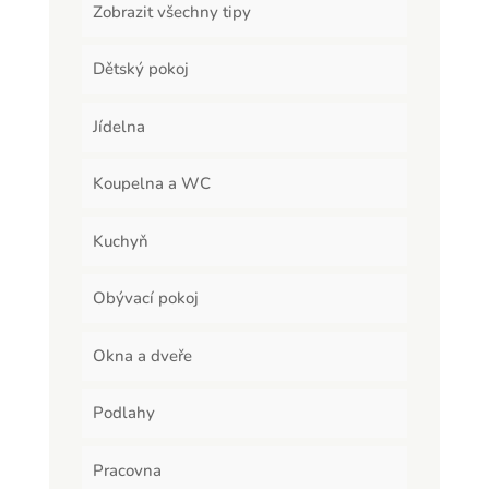
Zobrazit všechny tipy
Dětský pokoj
Jídelna
Koupelna a WC
Kuchyň
Obývací pokoj
Okna a dveře
Podlahy
Pracovna