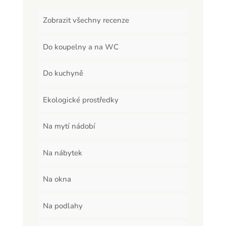
Zobrazit všechny recenze
Do koupelny a na WC
Do kuchyně
Ekologické prostředky
Na mytí nádobí
Na nábytek
Na okna
Na podlahy