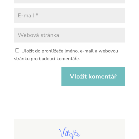
Uložit do prohlížeče jméno, e-mail a webovou
stránku pro budoucí komentáře.
Vítejte