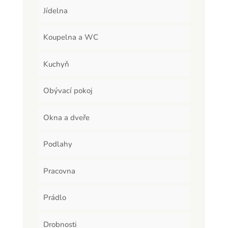
Jídelna
Koupelna a WC
Kuchyň
Obývací pokoj
Okna a dveře
Podlahy
Pracovna
Prádlo
Drobnosti