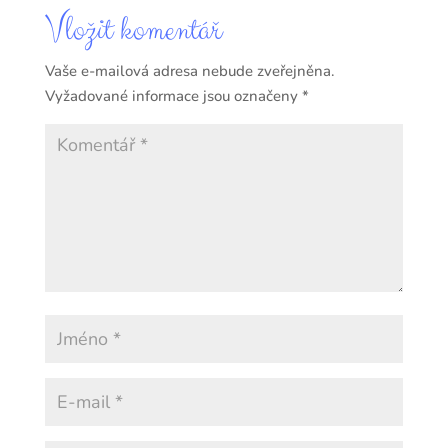
Vložit komentář
Vaše e-mailová adresa nebude zveřejněna.
Vyžadované informace jsou označeny
*