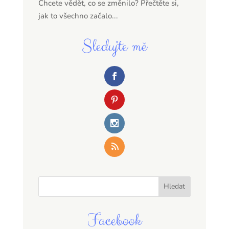
Chcete vědět, co se změnilo? Přečtěte si,
jak to všechno začalo...
Sledujte mě
Facebook