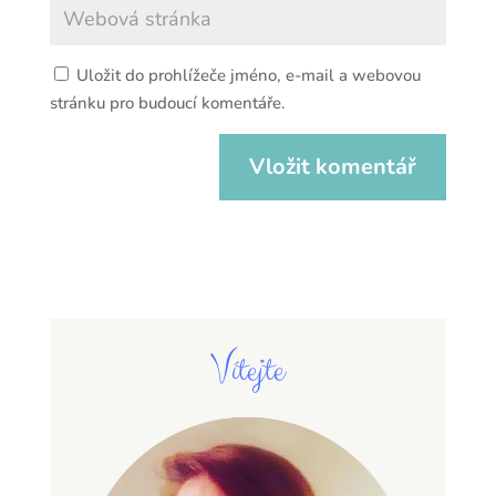
Uložit do prohlížeče jméno, e-mail a webovou
stránku pro budoucí komentáře.
Vítejte