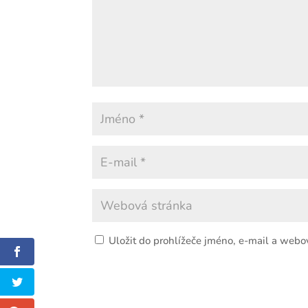
Uložit do prohlížeče jméno, e-mail a webo