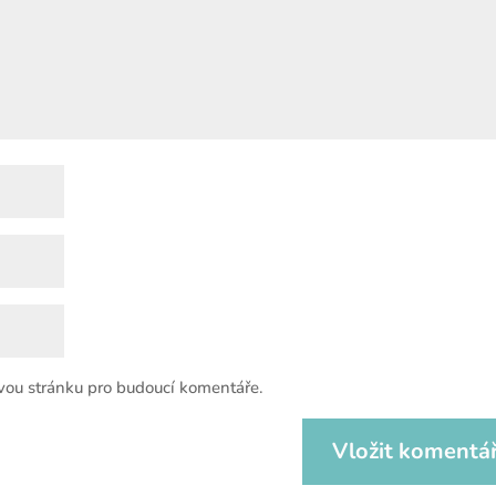
vou stránku pro budoucí komentáře.