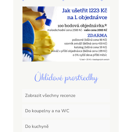
Úklidové prostředky
Zobrazit všechny recenze
Do koupelny a na WC
Do kuchyně