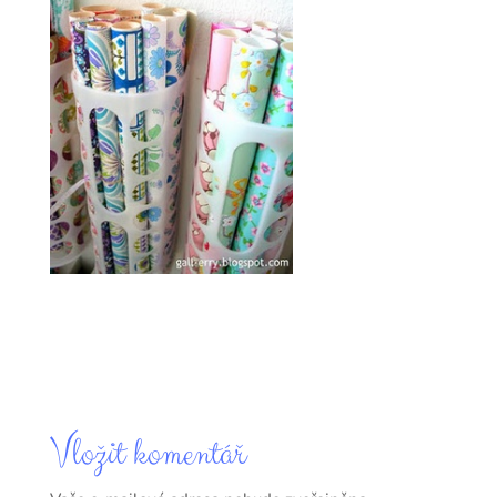
Vložit komentář