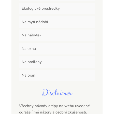
Ekologické prostředky
Na mytí nádobí
Na nábytek
Na okna
Na podlahy
Na praní
Disclaimer
Všechny návody a tipy na webu uvedené
odrážejí mé názory a osobní zkušenosti.