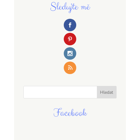
Sledujte mě
Facebook