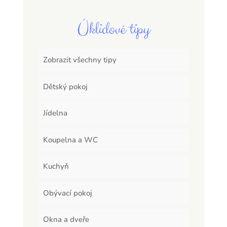
Úklidové tipy
Zobrazit všechny tipy
Dětský pokoj
Jídelna
Koupelna a WC
Kuchyň
Obývací pokoj
Okna a dveře