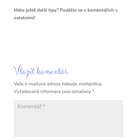
Máte ještě další tipy? Podělte se v komentářích s
ostatními!
Vložit komentář
Vaše e-mailová adresa nebude zveřejněna.
Vyžadované informace jsou označeny
*