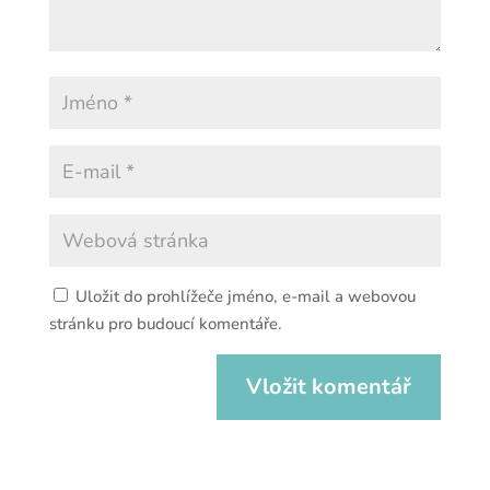
Uložit do prohlížeče jméno, e-mail a webovou
stránku pro budoucí komentáře.