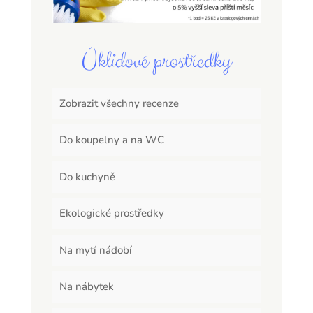
Úklidové prostředky
Zobrazit všechny recenze
Do koupelny a na WC
Do kuchyně
Ekologické prostředky
Na mytí nádobí
Na nábytek