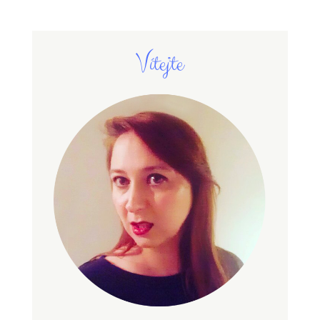
Vítejte