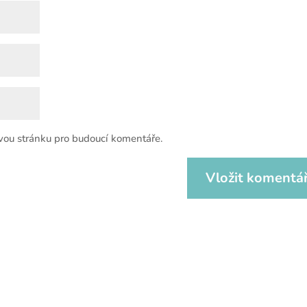
vou stránku pro budoucí komentáře.