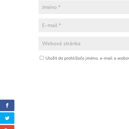
Uložit do prohlížeče jméno, e-mail a webo