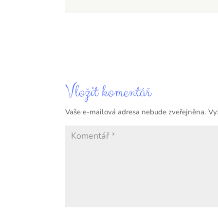
Vložit komentář
Vaše e-mailová adresa nebude zveřejněna.
Vy