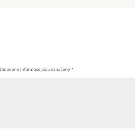
žadované informace jsou označeny
*