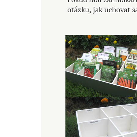
otázku, jak uchovat 