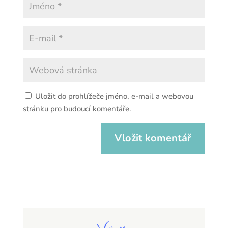
Uložit do prohlížeče jméno, e-mail a webovou
stránku pro budoucí komentáře.