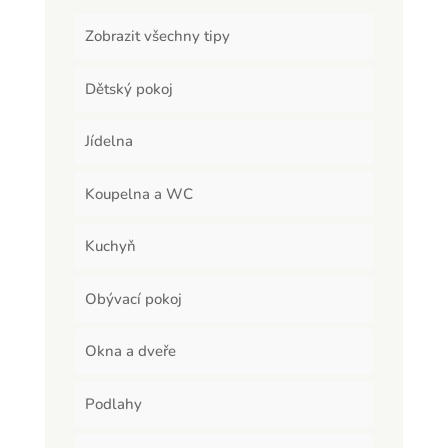
Zobrazit všechny tipy
Dětský pokoj
Jídelna
Koupelna a WC
Kuchyň
Obývací pokoj
Okna a dveře
Podlahy