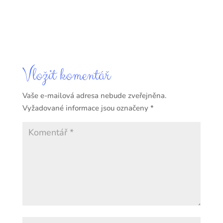
Vložit komentář
Vaše e-mailová adresa nebude zveřejněna.
Vyžadované informace jsou označeny
*