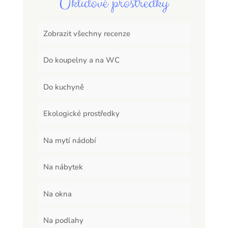
Úklidové prostředky
Zobrazit všechny recenze
Do koupelny a na WC
Do kuchyně
Ekologické prostředky
Na mytí nádobí
Na nábytek
Na okna
Na podlahy