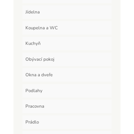
Jídelna
Koupelna a WC
Kuchyň
Obývací pokoj
Okna a dveře
Podlahy
Pracovna
Prádlo