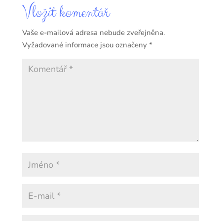
Vložit komentář
Vaše e-mailová adresa nebude zveřejněna.
Vyžadované informace jsou označeny
*