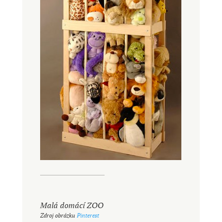
Malá domácí ZOO
Zdroj obrázku
Pinterest