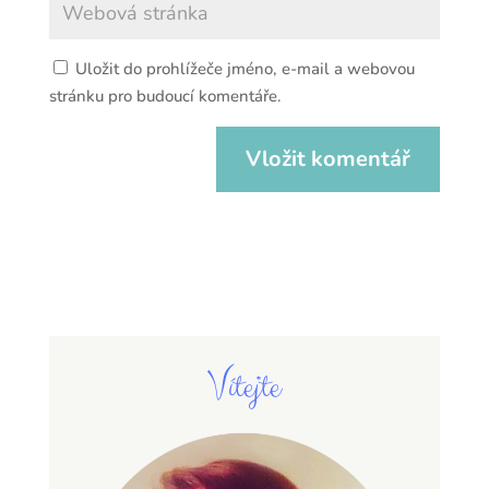
Uložit do prohlížeče jméno, e-mail a webovou
stránku pro budoucí komentáře.
Vítejte