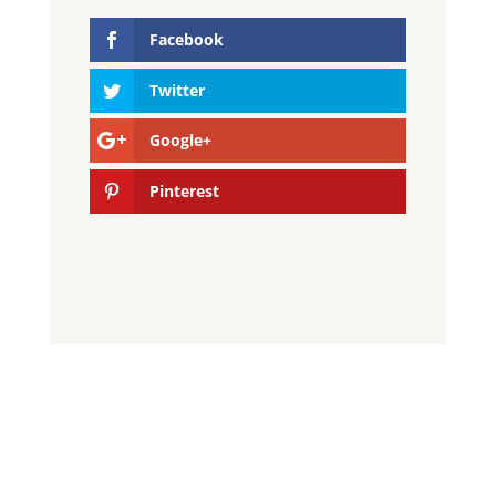
Facebook
Twitter
Google+
Pinterest