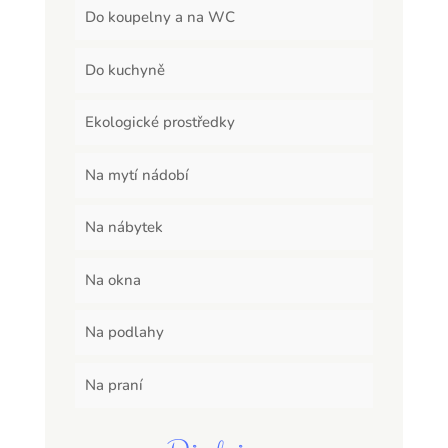
Do koupelny a na WC
Do kuchyně
Ekologické prostředky
Na mytí nádobí
Na nábytek
Na okna
Na podlahy
Na praní