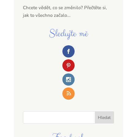
Chcete vědět, co se změnilo? Přečtěte si,
jak to všechno začalo...
Sledujte mě