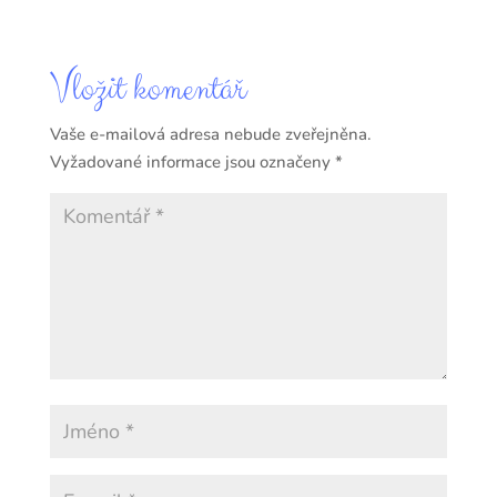
Vložit komentář
Vaše e-mailová adresa nebude zveřejněna.
Vyžadované informace jsou označeny
*