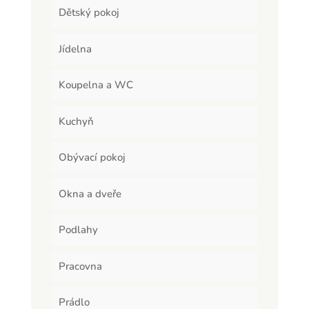
Dětský pokoj
Jídelna
Koupelna a WC
Kuchyň
Obývací pokoj
Okna a dveře
Podlahy
Pracovna
Prádlo