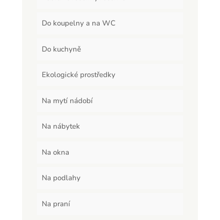
Do koupelny a na WC
Do kuchyně
Ekologické prostředky
Na mytí nádobí
Na nábytek
Na okna
Na podlahy
Na praní