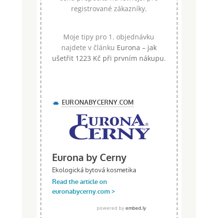
registrované zákazníky.
Moje tipy pro 1. objednávku
najdete v článku
Eurona – jak
ušetřit 1223 Kč při prvním nákupu
.