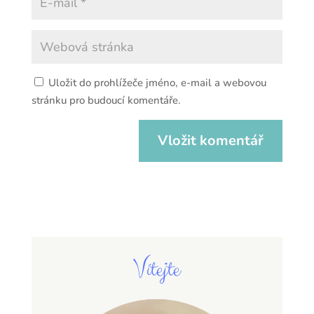
Uložit do prohlížeče jméno, e-mail a webovou
stránku pro budoucí komentáře.
Vítejte