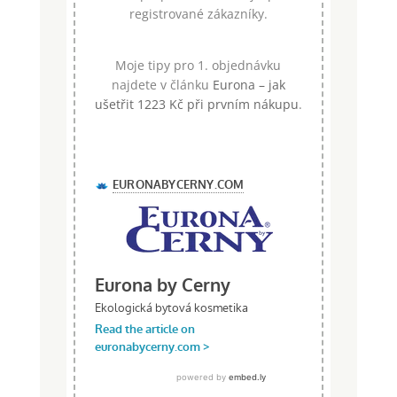
registrované zákazníky.
Moje tipy pro 1. objednávku
najdete v článku
Eurona – jak
ušetřit 1223 Kč při prvním nákupu
.