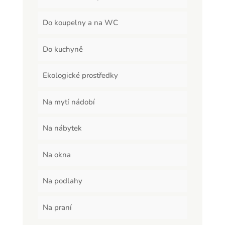
Do koupelny a na WC
Do kuchyně
Ekologické prostředky
Na mytí nádobí
Na nábytek
Na okna
Na podlahy
Na praní