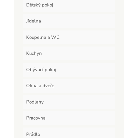
Dětský pokoj
Jídelna
Koupelna a WC
Kuchyň
Obývací pokoj
Okna a dveře
Podlahy
Pracovna
Prádlo