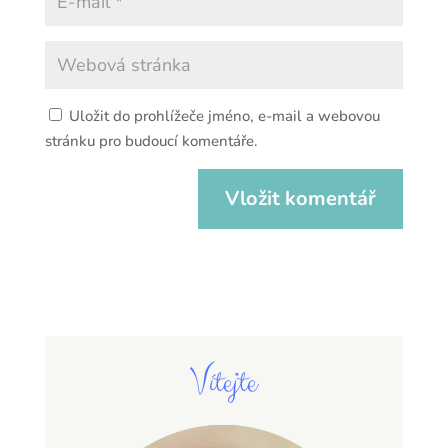
Uložit do prohlížeče jméno, e-mail a webovou
stránku pro budoucí komentáře.
Vítejte