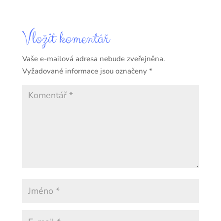
Vložit komentář
Vaše e-mailová adresa nebude zveřejněna.
Vyžadované informace jsou označeny
*