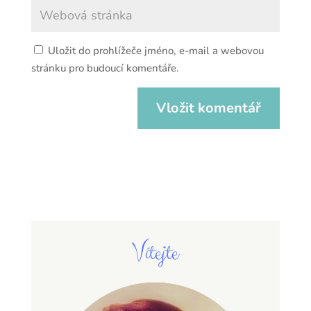
Uložit do prohlížeče jméno, e-mail a webovou
stránku pro budoucí komentáře.
Vítejte