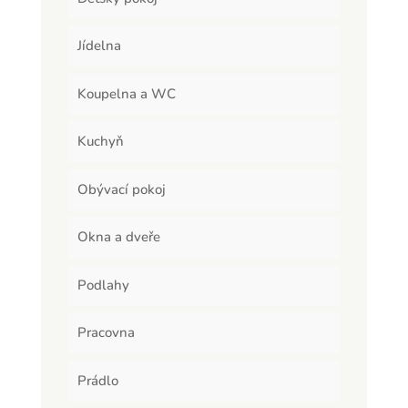
Jídelna
Koupelna a WC
Kuchyň
Obývací pokoj
Okna a dveře
Podlahy
Pracovna
Prádlo