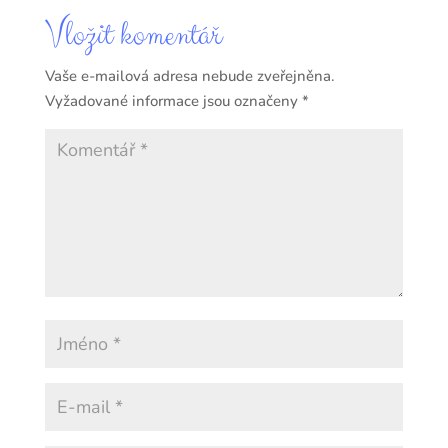
Vložit komentář
Vaše e-mailová adresa nebude zveřejněna.
Vyžadované informace jsou označeny
*