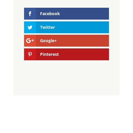
Facebook
Twitter
Google+
Pinterest