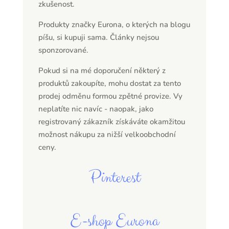
zkušenost.
Produkty značky Eurona, o kterých na blogu
píšu, si kupuji sama. Články nejsou
sponzorované.
Pokud si na mé doporučení některý z
produktů zakoupíte, mohu dostat za tento
prodej odměnu formou zpětné provize. Vy
neplatíte nic navíc - naopak, jako
registrovaný zákazník získáváte okamžitou
možnost nákupu za nižší velkoobchodní
ceny.
Pinterest
E-shop Eurona