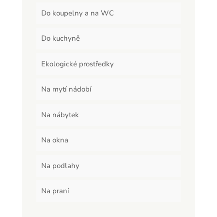
Do koupelny a na WC
Do kuchyně
Ekologické prostředky
Na mytí nádobí
Na nábytek
Na okna
Na podlahy
Na praní