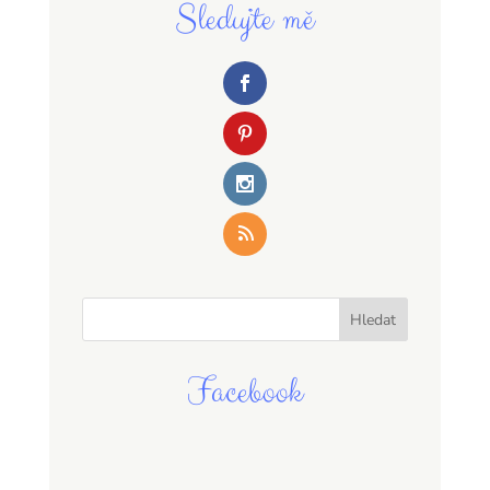
Sledujte mě
Facebook