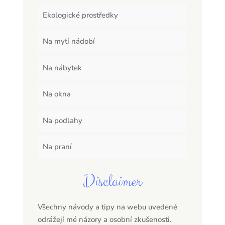
Ekologické prostředky
Na mytí nádobí
Na nábytek
Na okna
Na podlahy
Na praní
Disclaimer
Všechny návody a tipy na webu uvedené
odrážejí mé názory a osobní zkušenosti.