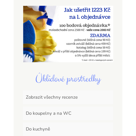
Úklidové prostředky
Zobrazit všechny recenze
Do koupelny a na WC
Do kuchyně