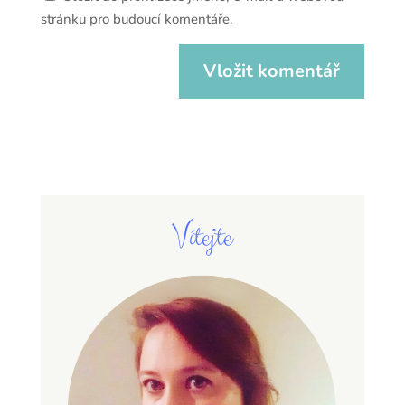
stránku pro budoucí komentáře.
Vítejte