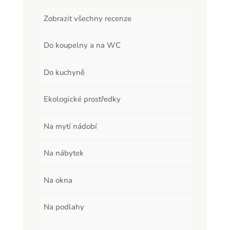
Zobrazit všechny recenze
Do koupelny a na WC
Do kuchyně
Ekologické prostředky
Na mytí nádobí
Na nábytek
Na okna
Na podlahy