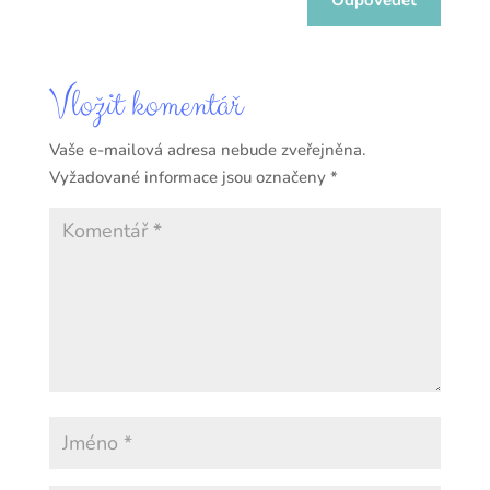
Vložit komentář
Vaše e-mailová adresa nebude zveřejněna.
Vyžadované informace jsou označeny
*