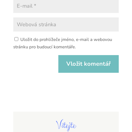
Uložit do prohlížeče jméno, e-mail a webovou
stránku pro budoucí komentáře.
Vítejte