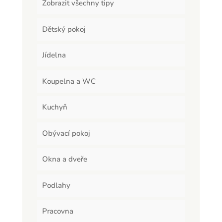
Zobrazit všechny tipy
Dětský pokoj
Jídelna
Koupelna a WC
Kuchyň
Obývací pokoj
Okna a dveře
Podlahy
Pracovna