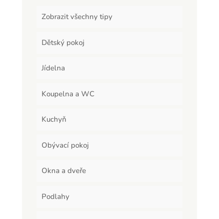
Zobrazit všechny tipy
Dětský pokoj
Jídelna
Koupelna a WC
Kuchyň
Obývací pokoj
Okna a dveře
Podlahy