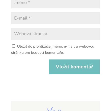
Uložit do prohlížeče jméno, e-mail a webovou
stránku pro budoucí komentáře.