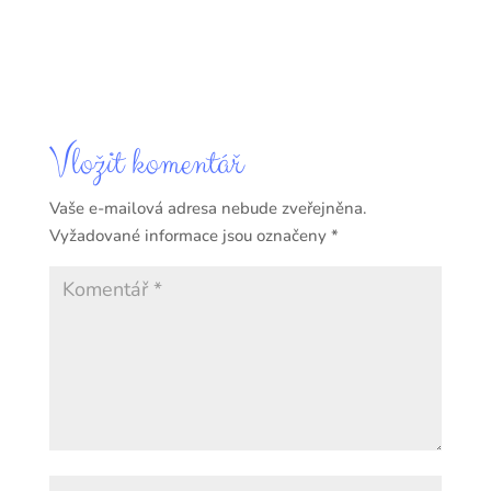
Vložit komentář
Vaše e-mailová adresa nebude zveřejněna.
Vyžadované informace jsou označeny
*