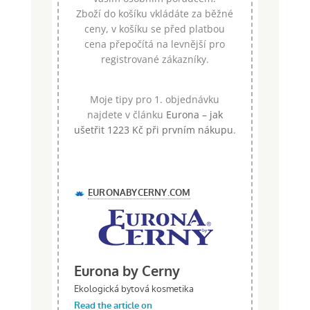
Zboží do košíku vkládáte za běžné
ceny, v košíku se před platbou
cena přepočítá na levnější pro
registrované zákazníky.
Moje tipy pro 1. objednávku
najdete v článku
Eurona – jak
ušetřit 1223 Kč při prvním nákupu
.