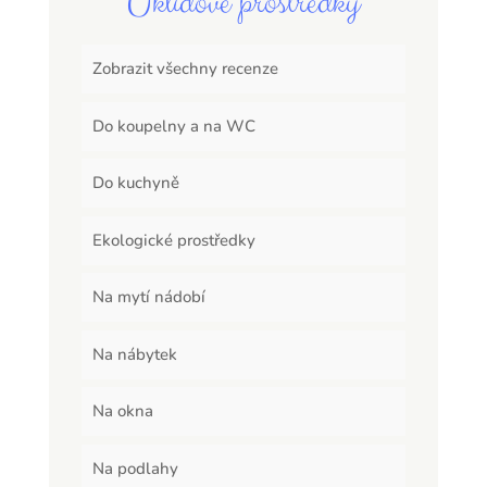
Úklidové prostředky
Zobrazit všechny recenze
Do koupelny a na WC
Do kuchyně
Ekologické prostředky
Na mytí nádobí
Na nábytek
Na okna
Na podlahy