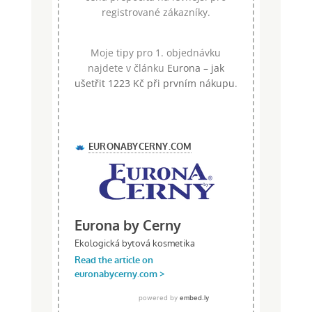
registrované zákazníky.
Moje tipy pro 1. objednávku
najdete v článku
Eurona – jak
ušetřit 1223 Kč při prvním nákupu
.