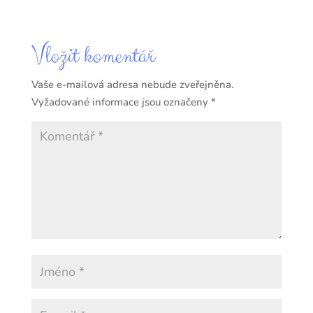
Vložit komentář
Vaše e-mailová adresa nebude zveřejněna.
Vyžadované informace jsou označeny
*