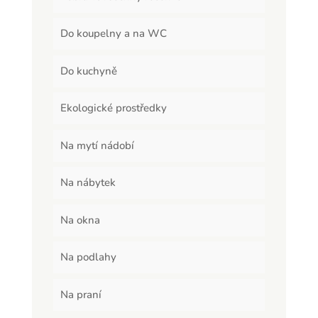
Do koupelny a na WC
Do kuchyně
Ekologické prostředky
Na mytí nádobí
Na nábytek
Na okna
Na podlahy
Na praní