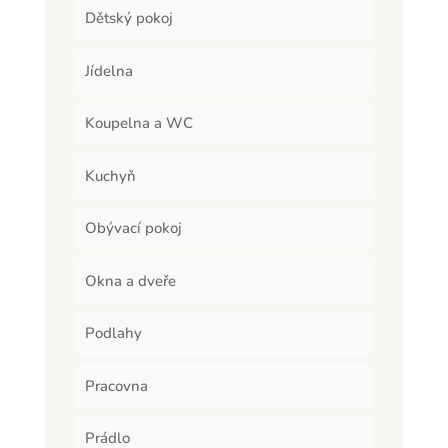
Dětský pokoj
Jídelna
Koupelna a WC
Kuchyň
Obývací pokoj
Okna a dveře
Podlahy
Pracovna
Prádlo