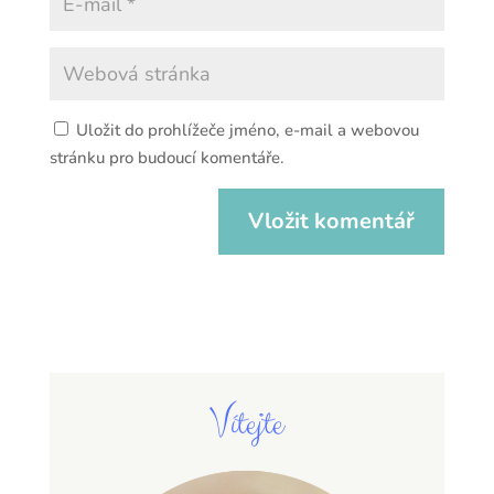
Uložit do prohlížeče jméno, e-mail a webovou
stránku pro budoucí komentáře.
Vítejte