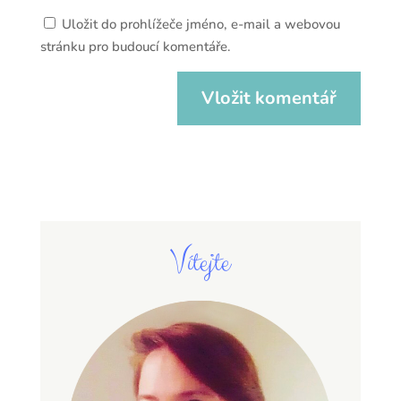
Uložit do prohlížeče jméno, e-mail a webovou
stránku pro budoucí komentáře.
Vítejte