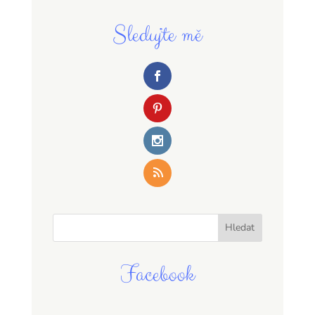
Sledujte mě
Facebook