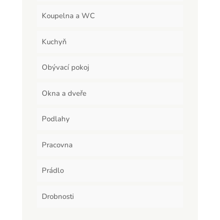
Koupelna a WC
Kuchyň
Obývací pokoj
Okna a dveře
Podlahy
Pracovna
Prádlo
Drobnosti