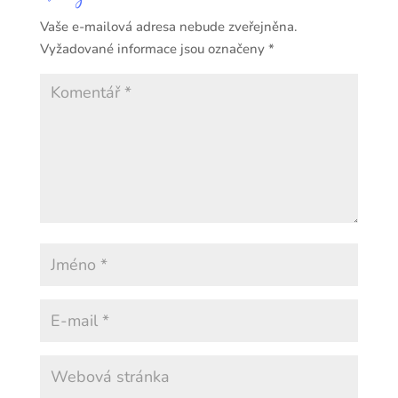
Vaše e-mailová adresa nebude zveřejněna.
Vyžadované informace jsou označeny
*