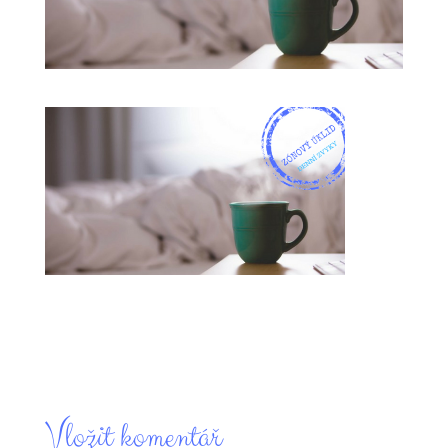
Vložit komentář