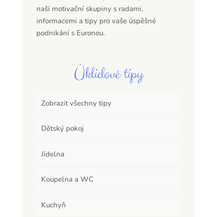
naší motivační skupiny s radami,
informacemi a tipy pro vaše úspěšné
podnikání s Euronou.
Úklidové tipy
Zobrazit všechny tipy
Dětský pokoj
Jídelna
Koupelna a WC
Kuchyň