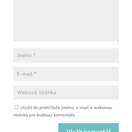
Uložit do prohlížeče jméno, e-mail a webovou
stránku pro budoucí komentáře.