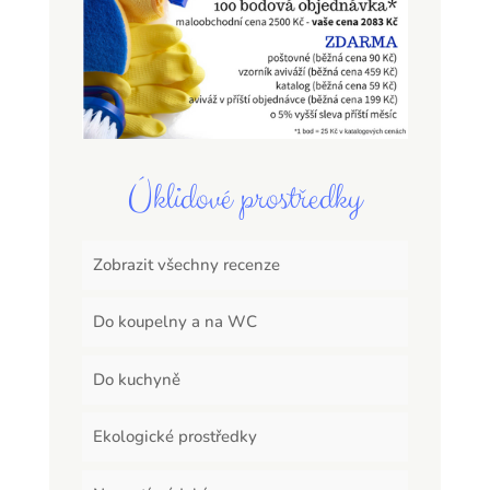
Úklidové prostředky
Zobrazit všechny recenze
Do koupelny a na WC
Do kuchyně
Ekologické prostředky