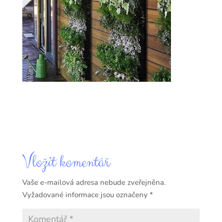
Vložit komentář
Vaše e-mailová adresa nebude zveřejněna.
Vyžadované informace jsou označeny
*