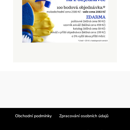
Obchodní podmínky
Zpracování osobních údajů