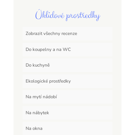
Úklidové prostředky
Zobrazit všechny recenze
Do koupelny a na WC
Do kuchyně
Ekologické prostředky
Na mytí nádobí
Na nábytek
Na okna