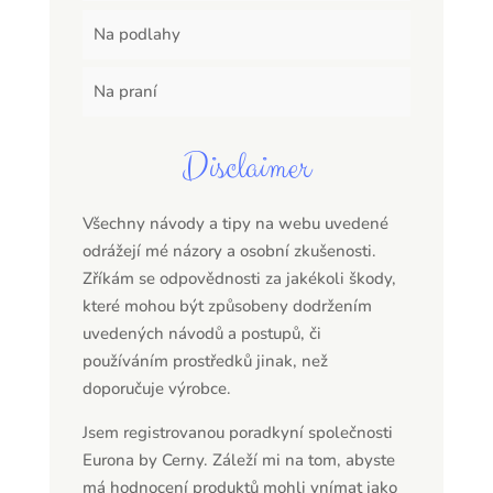
Na podlahy
Na praní
Disclaimer
Všechny návody a tipy na webu uvedené
odrážejí mé názory a osobní zkušenosti.
Zříkám se odpovědnosti za jakékoli škody,
které mohou být způsobeny dodržením
uvedených návodů a postupů, či
používáním prostředků jinak, než
doporučuje výrobce.
Jsem registrovanou poradkyní společnosti
Eurona by Cerny. Záleží mi na tom, abyste
má hodnocení produktů mohli vnímat jako