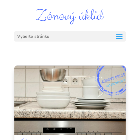
Vyberte stránku