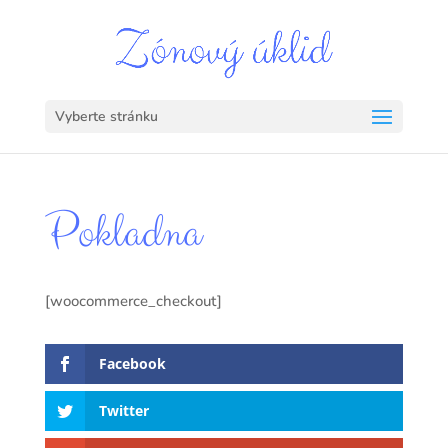
Vyberte stránku
Pokladna
[woocommerce_checkout]
Facebook
Twitter