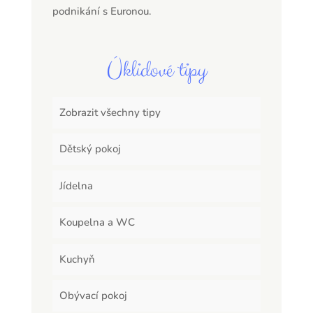
podnikání s Euronou.
Úklidové tipy
Zobrazit všechny tipy
Dětský pokoj
Jídelna
Koupelna a WC
Kuchyň
Obývací pokoj