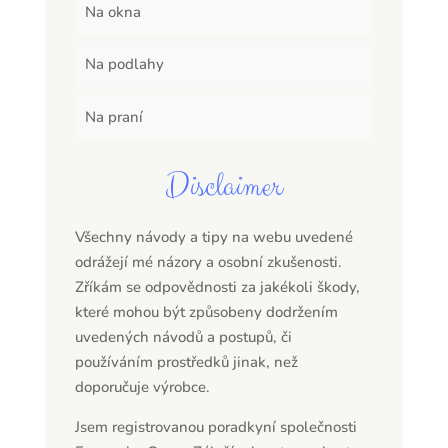
Na okna
Na podlahy
Na praní
Disclaimer
Všechny návody a tipy na webu uvedené
odrážejí mé názory a osobní zkušenosti.
Zříkám se odpovědnosti za jakékoli škody,
které mohou být způsobeny dodržením
uvedených návodů a postupů, či
používáním prostředků jinak, než
doporučuje výrobce.
Jsem registrovanou poradkyní společnosti