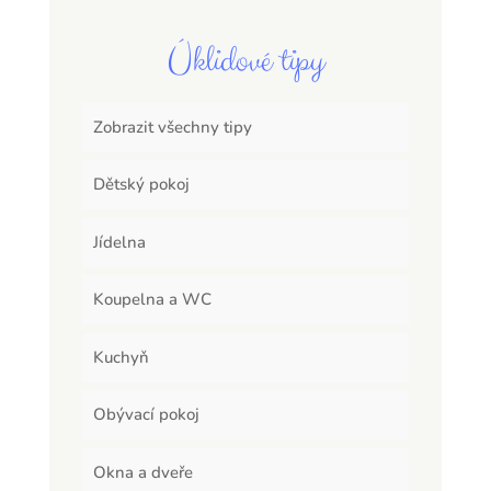
Úklidové tipy
Zobrazit všechny tipy
Dětský pokoj
Jídelna
Koupelna a WC
Kuchyň
Obývací pokoj
Okna a dveře