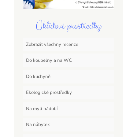
Úklidové prostředky
Zobrazit všechny recenze
Do koupelny a na WC
Do kuchyně
Ekologické prostředky
Na mytí nádobí
Na nábytek