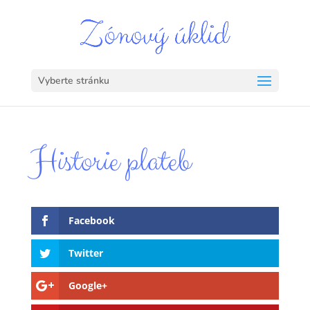
Vyberte stránku
Historie plateb
Facebook
Twitter
Google+