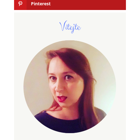
Pinterest
Vítejte