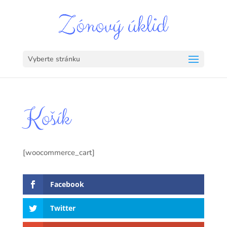
Vyberte stránku
Košík
[woocommerce_cart]
Facebook
Twitter