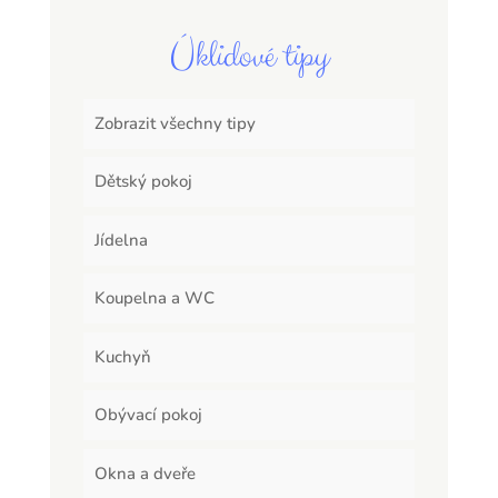
Úklidové tipy
Zobrazit všechny tipy
Dětský pokoj
Jídelna
Koupelna a WC
Kuchyň
Obývací pokoj
Okna a dveře