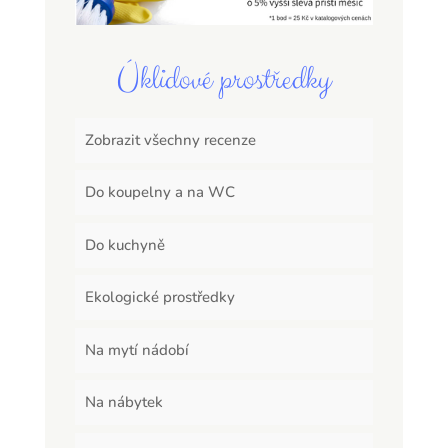
Úklidové prostředky
Zobrazit všechny recenze
Do koupelny a na WC
Do kuchyně
Ekologické prostředky
Na mytí nádobí
Na nábytek