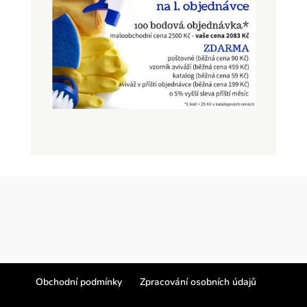
Obchodní podmínky
Zpracování osobních údajů