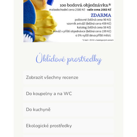
Úklidové prostředky
Zobrazit všechny recenze
Do koupelny a na WC
Do kuchyně
Ekologické prostředky