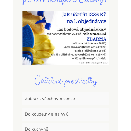
Úklidové prostředky
Zobrazit všechny recenze
Do koupelny a na WC
Do kuchyně