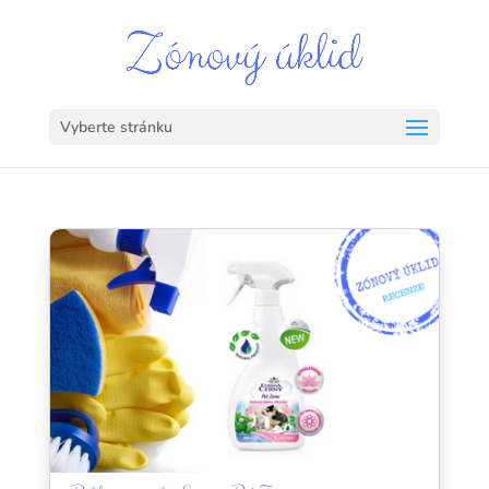
Vyberte stránku