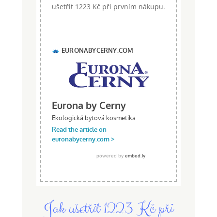
ušetřit 1223 Kč při prvním nákupu
.
Jak ušetřit 1223 Kč při