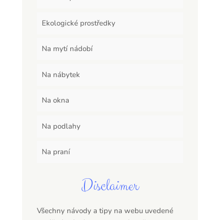
Ekologické prostředky
Na mytí nádobí
Na nábytek
Na okna
Na podlahy
Na praní
Disclaimer
Všechny návody a tipy na webu uvedené