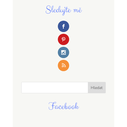
Sledujte mě
Facebook