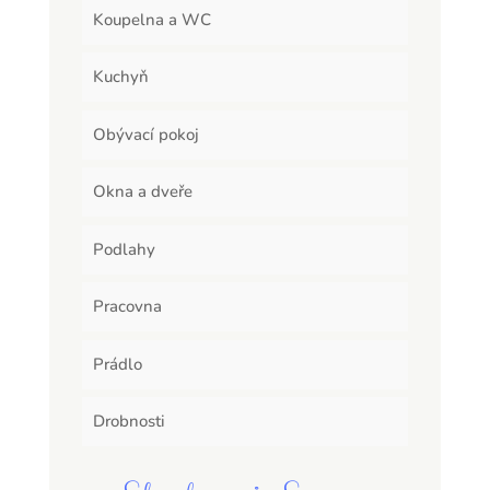
Koupelna a WC
Kuchyň
Obývací pokoj
Okna a dveře
Podlahy
Pracovna
Prádlo
Drobnosti