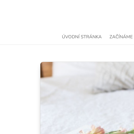
ÚVODNÍ STRÁNKA
ZAČÍNÁME