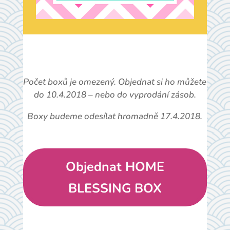
Počet boxů je omezený. Objednat si ho můžete
do 10.4.2018 – nebo do vyprodání zásob.
Boxy budeme odesílat hromadně 17.4.2018.
Objednat HOME
BLESSING BOX