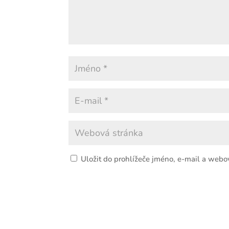
Uložit do prohlížeče jméno, e-mail a webo