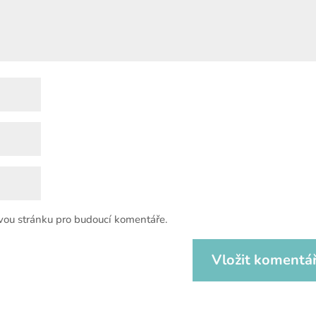
vou stránku pro budoucí komentáře.