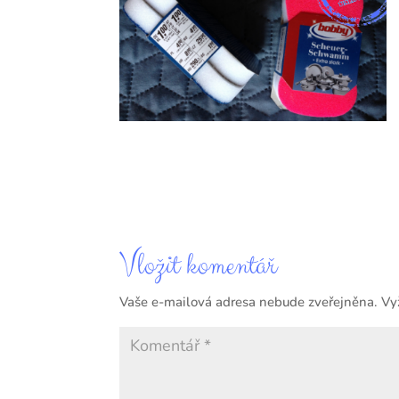
Vložit komentář
Vaše e-mailová adresa nebude zveřejněna.
Vy