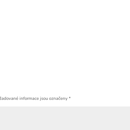
žadované informace jsou označeny
*